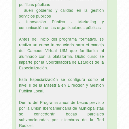
políticas públicas
- Buen gobierno y calidad en la gestión
servicios públicos
- Innovación Pública - Marketing y
comunicación en las organizaciones públicas
Antes del inicio del programa formativo, se
realiza un curso introductorio para el manejo
del Campus Virtual UIM que familiariza al
alumnado con la plataforma. Dicho curso se
imparte por la Coordinadora de Estudios de la
Especialización.
Esta Especialización se configura como el
nivel II de la Maestría en Dirección y Gestión
Pública Local.
Dentro del Programa anual de becas previsto
por la Unión Iberoamericana de Municipalistas
se concederán becas parciales
subvencionadas por miembros de la Red
Rudicel.