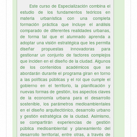
Este curso de Especialización combina el
estudio de los fundamentos teóricos en
materia urbanística con una completa
formación práctica que incluye el análisis
comparado de diferentes realidades urbanas,
de forma tal que el alumnado aprenda a
adoptar una visión estratégica que les permita
diseñar propuestas innovadoras para
gestionar un conjunto de factores complejos
que inciden en el diseño de la ciudad. Algunos
de los contenidos académicos que se
abordarán durante el programa giran en torno
a las políticas públicas y el rol que cumple el
gobierno en el territorio, la planificación y
nuevas formas de gestión, los aspectos claves
de la economía urbana para el desarrollo
sostenible, los parámetros medioambientales
en el diseño arquitectónico, desarrollo urbano
y gestión estratégica de la ciudad. Asimismo,
se compartirán experiencias de gestión
pública medioambiental y planeamiento del
desarrollo territorial, entre otras, a través de