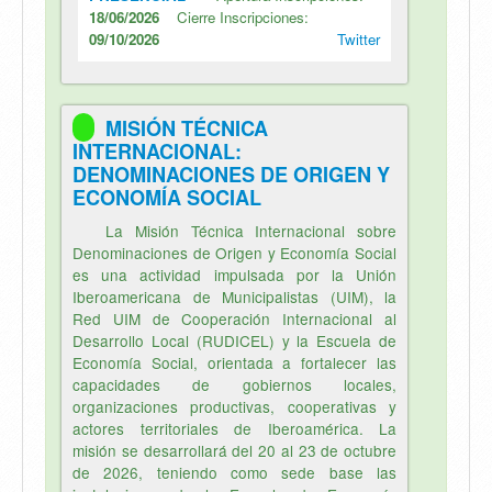
18/06/2026
Cierre Inscripciones:
09/10/2026
Twitter
MISIÓN TÉCNICA
INTERNACIONAL:
DENOMINACIONES DE ORIGEN Y
ECONOMÍA SOCIAL
La Misión Técnica Internacional sobre
Denominaciones de Origen y Economía Social
es una actividad impulsada por la Unión
Iberoamericana de Municipalistas (UIM), la
Red UIM de Cooperación Internacional al
Desarrollo Local (RUDICEL) y la Escuela de
Economía Social, orientada a fortalecer las
capacidades de gobiernos locales,
organizaciones productivas, cooperativas y
actores territoriales de Iberoamérica. La
misión se desarrollará del 20 al 23 de octubre
de 2026, teniendo como sede base las