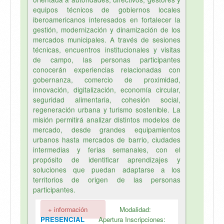
equipos técnicos de gobiernos locales
iberoamericanos interesados en fortalecer la
gestión, modernización y dinamización de los
mercados municipales. A través de sesiones
técnicas, encuentros institucionales y visitas
de campo, las personas participantes
conocerán experiencias relacionadas con
gobernanza, comercio de proximidad,
innovación, digitalización, economía circular,
seguridad alimentaria, cohesión social,
regeneración urbana y turismo sostenible. La
misión permitirá analizar distintos modelos de
mercado, desde grandes equipamientos
urbanos hasta mercados de barrio, ciudades
intermedias y ferias semanales, con el
propósito de identificar aprendizajes y
soluciones que puedan adaptarse a los
territorios de origen de las personas
participantes.
+ información
Modalidad:
PRESENCIAL
Apertura Inscripciones: