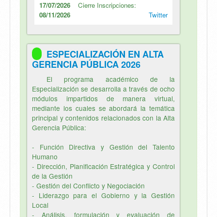
17/07/2026
Cierre Inscripciones:
08/11/2026
Twitter
ESPECIALIZACIÓN EN ALTA
GERENCIA PÚBLICA 2026
El programa académico de la
Especialización se desarrolla a través de ocho
módulos impartidos de manera virtual,
mediante los cuales se abordará la temática
principal y contenidos relacionados con la Alta
Gerencia Pública:
- Función Directiva y Gestión del Talento
Humano
- Dirección, Planificación Estratégica y Control
de la Gestión
- Gestión del Conflicto y Negociación
- Liderazgo para el Gobierno y la Gestión
Local
- Análisis, formulación y evaluación de