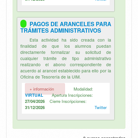
PAGOS DE ARANCELES PARA
TRÁMITES ADMINISTRATIVOS
Esta actividad ha sido creada con la
finalidad de que los alumnos puedan
directamente formalizar su solicitud de
cualquier trámite de tipo administrativo
realizando el abono correspondiente de
acuerdo al arancel establecido para ello por la
Oficina de Tesorería de la UIM.
+ información
Modalidad:
VIRTUAL
Apertura Inscripciones:
27/04/2026
Cierre Inscripciones:
31/12/2026
Twitter