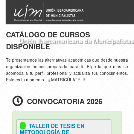
CATÁLOGO DE CURSOS
Unión Iberoamericana de Municipalistas
DISPONIBLE
Te presentamos las alternativas académicas que desde nuestra
organización hemos preparado para tí...Elige la que más se
acomoda a tu perfil profesional y actualiza tus conocimientos.
Este es tu momento. ¡¡¡ MATRICÚLATE !!!.
CONVOCATORIA 2026
TALLER DE TESIS EN
METODOLOGÍA DE