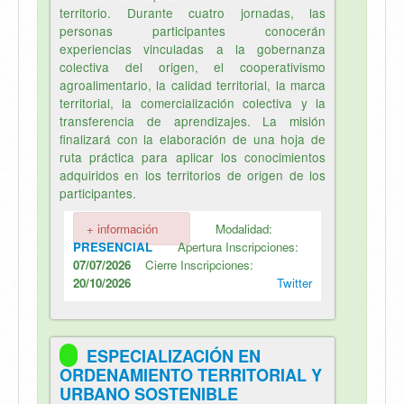
territorio. Durante cuatro jornadas, las
personas participantes conocerán
experiencias vinculadas a la gobernanza
colectiva del origen, el cooperativismo
agroalimentario, la calidad territorial, la marca
territorial, la comercialización colectiva y la
transferencia de aprendizajes. La misión
finalizará con la elaboración de una hoja de
ruta práctica para aplicar los conocimientos
adquiridos en los territorios de origen de los
participantes.
+ información
Modalidad:
PRESENCIAL
Apertura Inscripciones:
07/07/2026
Cierre Inscripciones:
20/10/2026
Twitter
ESPECIALIZACIÓN EN
ORDENAMIENTO TERRITORIAL Y
URBANO SOSTENIBLE