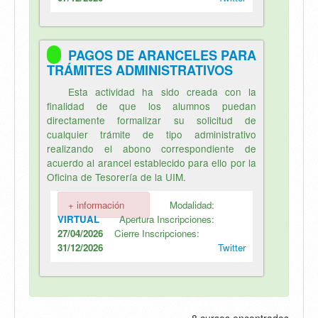
PAGOS DE ARANCELES PARA
TRÁMITES ADMINISTRATIVOS
Esta actividad ha sido creada con la
finalidad de que los alumnos puedan
directamente formalizar su solicitud de
cualquier trámite de tipo administrativo
realizando el abono correspondiente de
acuerdo al arancel establecido para ello por la
Oficina de Tesorería de la UIM.
+ información
Modalidad:
VIRTUAL
Apertura Inscripciones:
27/04/2026
Cierre Inscripciones:
31/12/2026
Twitter