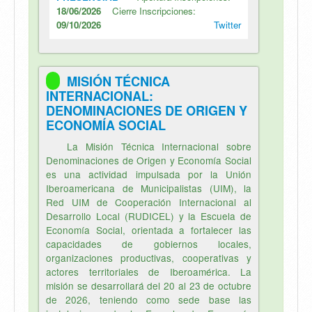
18/06/2026
Cierre Inscripciones:
09/10/2026
Twitter
MISIÓN TÉCNICA
INTERNACIONAL:
DENOMINACIONES DE ORIGEN Y
ECONOMÍA SOCIAL
La Misión Técnica Internacional sobre
Denominaciones de Origen y Economía Social
es una actividad impulsada por la Unión
Iberoamericana de Municipalistas (UIM), la
Red UIM de Cooperación Internacional al
Desarrollo Local (RUDICEL) y la Escuela de
Economía Social, orientada a fortalecer las
capacidades de gobiernos locales,
organizaciones productivas, cooperativas y
actores territoriales de Iberoamérica. La
misión se desarrollará del 20 al 23 de octubre
de 2026, teniendo como sede base las