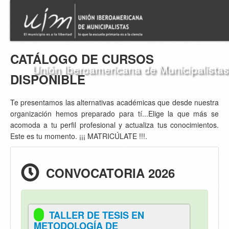
CATÁLOGO DE CURSOS
Unión Iberoamericana de Municipalistas
DISPONIBLE
Te presentamos las alternativas académicas que desde nuestra
organización hemos preparado para tí...Elige la que más se
acomoda a tu perfil profesional y actualiza tus conocimientos.
Este es tu momento. ¡¡¡ MATRICÚLATE !!!.
CONVOCATORIA 2026
TALLER DE TESIS EN
METODOLOGÍA DE