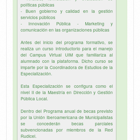
políticas públicas
- Buen gobierno y calidad en la gestión
servicios públicos
- Innovación Pública - Marketing y
comunicación en las organizaciones públicas
Antes del inicio del programa formativo, se
realiza un curso introductorio para el manejo
del Campus Virtual UIM que familiariza al
alumnado con la plataforma. Dicho curso se
imparte por la Coordinadora de Estudios de la
Especialización.
Esta Especialización se configura como el
nivel II de la Maestría en Dirección y Gestión
Pública Local.
Dentro del Programa anual de becas previsto
por la Unión Iberoamericana de Municipalistas
se concederán becas parciales
subvencionadas por miembros de la Red
Rudicel.