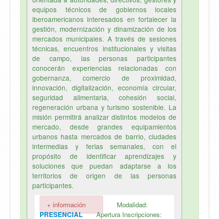
equipos técnicos de gobiernos locales
iberoamericanos interesados en fortalecer la
gestión, modernización y dinamización de los
mercados municipales. A través de sesiones
técnicas, encuentros institucionales y visitas
de campo, las personas participantes
conocerán experiencias relacionadas con
gobernanza, comercio de proximidad,
innovación, digitalización, economía circular,
seguridad alimentaria, cohesión social,
regeneración urbana y turismo sostenible. La
misión permitirá analizar distintos modelos de
mercado, desde grandes equipamientos
urbanos hasta mercados de barrio, ciudades
intermedias y ferias semanales, con el
propósito de identificar aprendizajes y
soluciones que puedan adaptarse a los
territorios de origen de las personas
participantes.
+ información
Modalidad:
PRESENCIAL
Apertura Inscripciones: