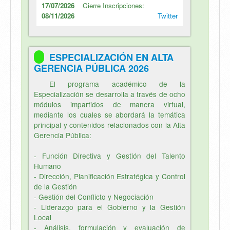
17/07/2026
Cierre Inscripciones:
08/11/2026
Twitter
ESPECIALIZACIÓN EN ALTA
GERENCIA PÚBLICA 2026
El programa académico de la
Especialización se desarrolla a través de ocho
módulos impartidos de manera virtual,
mediante los cuales se abordará la temática
principal y contenidos relacionados con la Alta
Gerencia Pública:
- Función Directiva y Gestión del Talento
Humano
- Dirección, Planificación Estratégica y Control
de la Gestión
- Gestión del Conflicto y Negociación
- Liderazgo para el Gobierno y la Gestión
Local
- Análisis, formulación y evaluación de