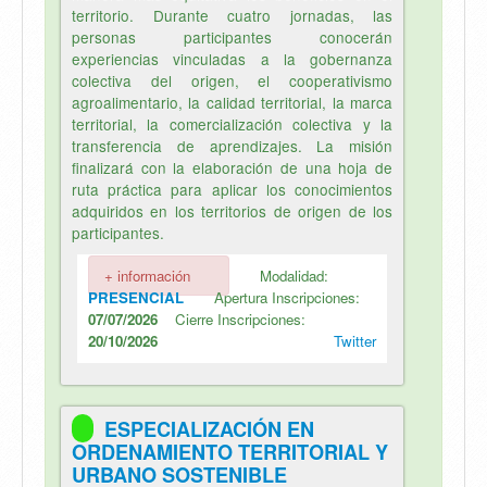
territorio. Durante cuatro jornadas, las
personas participantes conocerán
experiencias vinculadas a la gobernanza
colectiva del origen, el cooperativismo
agroalimentario, la calidad territorial, la marca
territorial, la comercialización colectiva y la
transferencia de aprendizajes. La misión
finalizará con la elaboración de una hoja de
ruta práctica para aplicar los conocimientos
adquiridos en los territorios de origen de los
participantes.
+ información
Modalidad:
PRESENCIAL
Apertura Inscripciones:
07/07/2026
Cierre Inscripciones:
20/10/2026
Twitter
ESPECIALIZACIÓN EN
ORDENAMIENTO TERRITORIAL Y
URBANO SOSTENIBLE