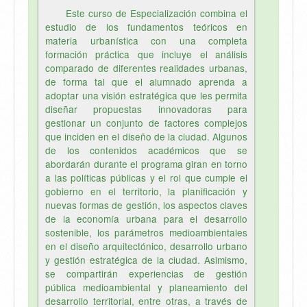
Este curso de Especialización combina el
estudio de los fundamentos teóricos en
materia urbanística con una completa
formación práctica que incluye el análisis
comparado de diferentes realidades urbanas,
de forma tal que el alumnado aprenda a
adoptar una visión estratégica que les permita
diseñar propuestas innovadoras para
gestionar un conjunto de factores complejos
que inciden en el diseño de la ciudad. Algunos
de los contenidos académicos que se
abordarán durante el programa giran en torno
a las políticas públicas y el rol que cumple el
gobierno en el territorio, la planificación y
nuevas formas de gestión, los aspectos claves
de la economía urbana para el desarrollo
sostenible, los parámetros medioambientales
en el diseño arquitectónico, desarrollo urbano
y gestión estratégica de la ciudad. Asimismo,
se compartirán experiencias de gestión
pública medioambiental y planeamiento del
desarrollo territorial, entre otras, a través de